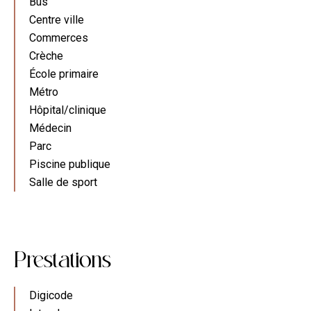
Bus
Centre ville
Commerces
Crèche
École primaire
Métro
Hôpital/clinique
Médecin
Parc
Piscine publique
Salle de sport
Prestations
Digicode