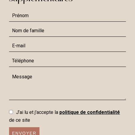
J’ai lu et j'accepte la
politique de confidentialité
de ce site
ENVOYER