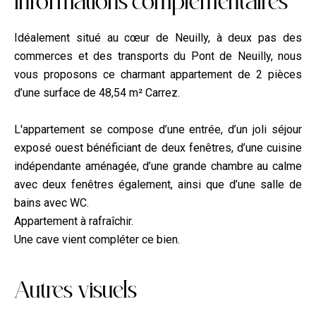
Informations compl
e
mentaires
Idéalement situé au cœur de Neuilly, à deux pas des
commerces et des transports du Pont de Neuilly, nous
vous proposons ce charmant appartement de 2 pièces
d’une surface de 48,54 m² Carrez.
L'appartement se compose d’une entrée, d’un joli séjour
exposé ouest bénéficiant de deux fenêtres, d’une cuisine
indépendante aménagée, d’une grande chambre au calme
avec deux fenêtres également, ainsi que d’une salle de
bains avec WC.
Appartement à rafraîchir.
Une cave vient compléter ce bien.
Autres visuels