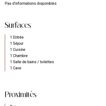
Pas d'informations disponibles
Surfaces
1 Entrée
1 Séjour
1 Cuisine
1 Chambre
1 Salle de bains / toilettes
1 Cave
Proximit
e
s