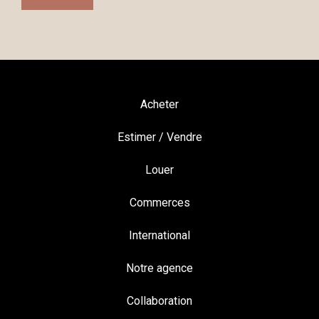
Acheter
Estimer / Vendre
Louer
Commerces
International
Notre agence
Collaboration